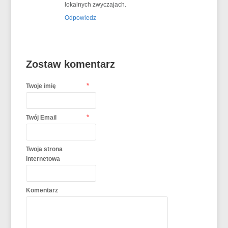
lokalnych zwyczajach.
Odpowiedz
Zostaw komentarz
*
Twoje imię
*
Twój Email
Twoja strona
internetowa
Komentarz