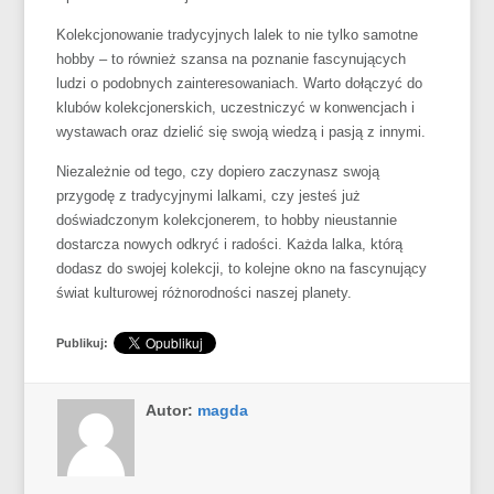
Kolekcjonowanie tradycyjnych lalek to nie tylko samotne
hobby – to również szansa na poznanie fascynujących
ludzi o podobnych zainteresowaniach. Warto dołączyć do
klubów kolekcjonerskich, uczestniczyć w konwencjach i
wystawach oraz dzielić się swoją wiedzą i pasją z innymi.
Niezależnie od tego, czy dopiero zaczynasz swoją
przygodę z tradycyjnymi lalkami, czy jesteś już
doświadczonym kolekcjonerem, to hobby nieustannie
dostarcza nowych odkryć i radości. Każda lalka, którą
dodasz do swojej kolekcji, to kolejne okno na fascynujący
świat kulturowej różnorodności naszej planety.
Publikuj:
Autor:
magda