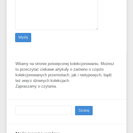
Witamy na stronie poświęconej kolekcjonowaniu. Możesz
tu przeczytać ciekawe artykuły o zarówno o często
kolekcjonowanych przemiotach, jak i nietypowych, bądź
też wręcz dziwnych kolekcjach.
Zapraszamy o czytania.