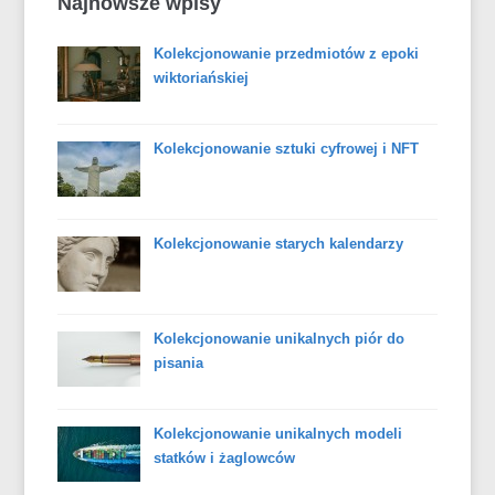
Najnowsze wpisy
Kolekcjonowanie przedmiotów z epoki
wiktoriańskiej
Kolekcjonowanie sztuki cyfrowej i NFT
Kolekcjonowanie starych kalendarzy
Kolekcjonowanie unikalnych piór do
pisania
Kolekcjonowanie unikalnych modeli
statków i żaglowców